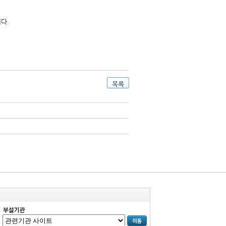
제를 받습니다.
목록