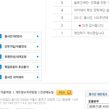
5
슬로건제안- 민족을 위한 1
4
아카데미 육성 장학재단 
3
2013, 흥사단 100주년에
2
의견 감사합니다.
1
제안하기 게시판입니다
사단법인 흥사단 03086 서울시 종로구 대학로 122 (동숭동 1-28)
T. 02-743-2511~4 F. 02-743-2515