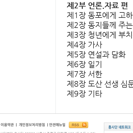
제2부 언론.자료 편
제1장 동포에게 고하
제2장 동지들께 주는
제3장 청년에게 부치
제4장 가사
제5장 연설과 담화
제6장 일기
제7장 서한
제8장 도산 선생 심
제9장 기타