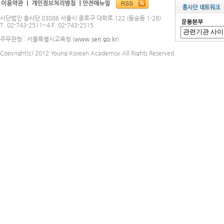
사단법인 흥사단 03086 서울시 종로구 대학로 122 (동숭동 1-28)
T. 02-743-2511~4 F. 02-743-2515
주무관청 : 서울특별시교육청 (
www.sen.go.kr
)
Copyright(c) 2012 Young Korean Academoy All Rights Reserved.