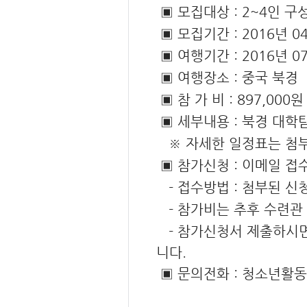
▣ 모집대상 : 2~4인 구성
▣ 모집기간 : 2016년 04
▣ 여행기간 : 2016년 07
▣ 여행장소 : 중국 북경
▣ 참 가 비 : 897,00
▣ 세부내용 : 북경 대학
※ 자세한 일정표는 첨부
▣ 참가신청 : 이메일 접
- 접수방법 : 첨부된 신
- 참가비는 추후 수련관 
- 참가신청서 제출하시면
니다.
▣ 문의전화 : 청소년활동팀 