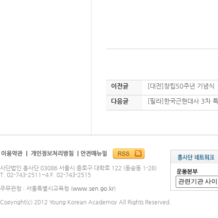
이전글
[대전]창립50주년 기념식
다음글
[필라]한국근현대사 3차 
사단법인 흥사단 03086 서울시 종로구 대학로 122 (동숭동 1-28)
T. 02-743-2511~4 F. 02-743-2515
주무관청 : 서울특별시교육청 (
www.sen.go.kr
)
Copyright(c) 2012 Young Korean Academoy All Rights Reserved.