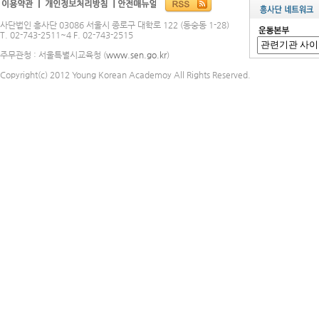
사단법인 흥사단 03086 서울시 종로구 대학로 122 (동숭동 1-28)
T. 02-743-2511~4 F. 02-743-2515
주무관청 : 서울특별시교육청 (
www.sen.go.kr
)
Copyright(c) 2012 Young Korean Academoy All Rights Reserved.