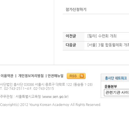
참가신청하기
이전글
[필라] 수련회 개최
다음글
[서울] 3월 합동월례회 개
사단법인 흥사단 03086 서울시 종로구 대학로 122 (동숭동 1-28)
T. 02-743-2511~4 F. 02-743-2515
주무관청 : 서울특별시교육청 (
www.sen.go.kr
)
Copyright(c) 2012 Young Korean Academoy All Rights Reserved.