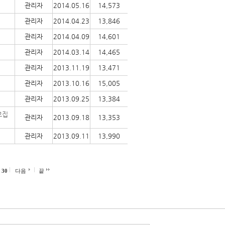
관리자
2014.05.16
14,573
관리자
2014.04.23
13,846
관리자
2014.04.09
14,601
관리자
2014.03.14
14,465
관리자
2013.11.19
13,471
관리자
2013.10.16
15,005
관리자
2013.09.25
13,384
모집
관리자
2013.09.18
13,353
관리자
2013.09.11
13,990
30
다음
끝