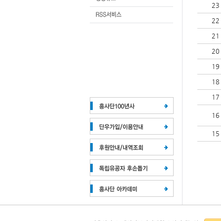
23
22
21
20
19
18
17
16
15