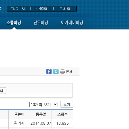
글쓴이
등록일
조회수
관리자
2014.08.07
13,895