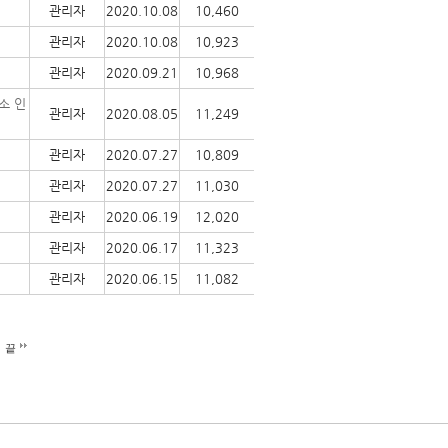
관리자
2020.10.08
10,460
관리자
2020.10.08
10,923
관리자
2020.09.21
10,968
소 인
관리자
2020.08.05
11,249
관리자
2020.07.27
10,809
관리자
2020.07.27
11,030
관리자
2020.06.19
12,020
관리자
2020.06.17
11,323
관리자
2020.06.15
11,082
끝