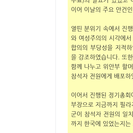
이어 이날의 주요 안건인
열띤 분위기 속에서 진행
와 여성주의의 시각에서 
합의의 부당성을 지적하
을 강조하였습니다. 또한
함께 나누고 위안부 할머니들
참석자 전원에게 배포하
이어서 진행된 정기총회에
부장으로 지금까지 필라
군이 참석자 전원의 일
까지 한국에 있었는지는 