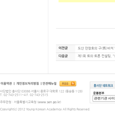
이전글
도산 안창호의 구(舊)비석
다음글
제1회 토의·토론 컨설팅, "
사단법인 흥사단 03086 서울시 종로구 대학로 122 (동숭동 1-28)
T. 02-743-2511~4 F. 02-743-2515
주무관청 : 서울특별시교육청 (
www.sen.go.kr
)
Copyright(c) 2012 Young Korean Academoy All Rights Reserved.