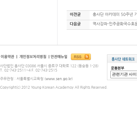
이전글
흥사단 아카데미 50주년 
다음글
역사강좌-민주공화국수호운
사단법인 흥사단 03086 서울시 종로구 대학로 122 (동숭동 1-28)
T. 02-743-2511~4 F. 02-743-2515
주무관청 : 서울특별시교육청 (
www.sen.go.kr
)
Copyright(c) 2012 Young Korean Academoy All Rights Reserved.