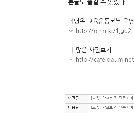
른들도 즐길 수 있었다.
이명옥 교육운동본부 운영
☞
http://omn.kr/1jgu2
더 많은 사진보기
☞
http://cafe.daum.ne
이전글
[교육] 학교로 간 민주피
다음글
[교육] 학교로 간 민주피아