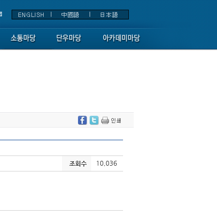
10,036
조회수