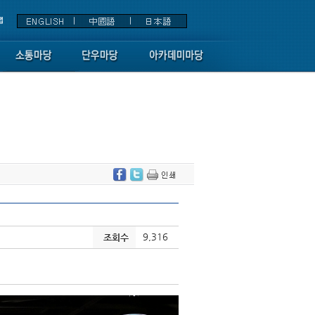
9,316
조회수