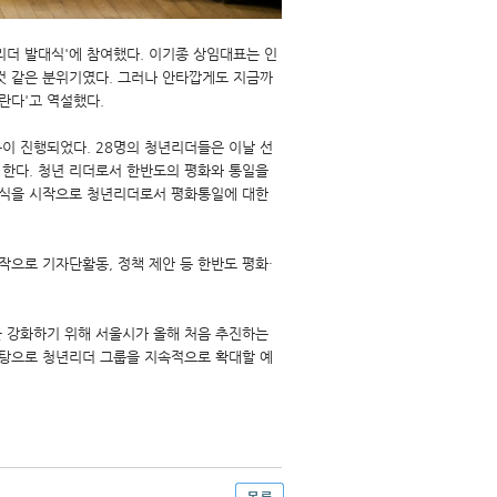
리더 발대식'에 참여했다. 이기종 상임대표는 인
 것 같은 분위기였다. 그러나 안타깝게도 지금까
란다'고 역설했다.
이 진행되었다. 28명의 청년리더들은 이날 선
 한다. 청년 리더로서 한반도의 평화와 통일을
대식을 시작으로 청년리더로서 평화통일에 대한
작으로 기자단활동, 정책 제안 등 한반도 평화·
을 강화하기 위해 서울시가 올해 처음 추진하는
탕으로 청년리더 그룹을 지속적으로 확대할 예