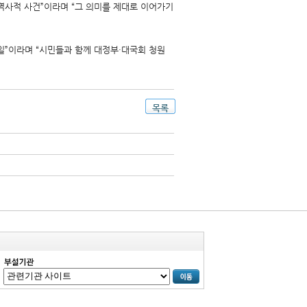
역사적 사건”이라며 “그 의미를 제대로 이어가기
일”이라며 “시민들과 함께 대정부·대국회 청원
목록