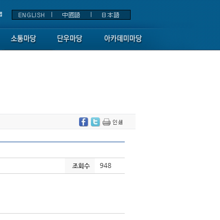
948
조회수