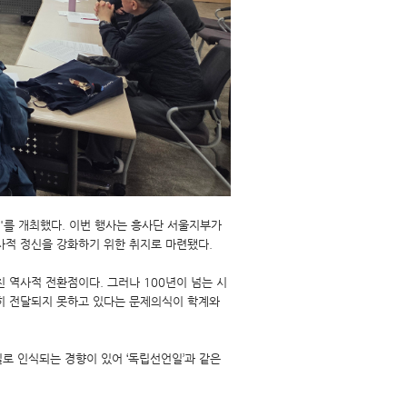
론회'를 개최했다. 이번 행사는 흥사단 서울지부가
사적 정신을 강화하기 위한 취지로 마련됐다.
친 역사적 전환점이다. 그러나 100년이 넘는 시
분히 전달되지 못하고 있다는 문제의식이 학계와
로 인식되는 경향이 있어 ‘독립선언일’과 같은