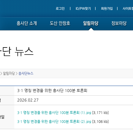
>
알림마당
>
흥사단뉴스
3·1 명칭 변경을 위한 흥사단 100분 토론회
2026.02.27
일
3·1 명칭 변경을 위한 흥사단 100분 토론회 (1).jpg
[3,171 kb]
파일
3·1 명칭 변경을 위한 흥사단 100분 토론회 (2).jpg
[3,106 kb]