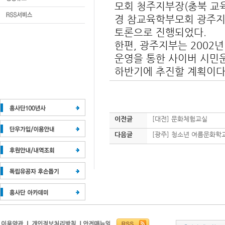
모회 청주지부장(충북 교
경 참교육학부모회 광주지
토론으로 진행되었다.
한편, 광주지부는 200
운영을 통한 사이버 시민
하반기에 추진할 계획이다
이전글
[대전] 문화체험교실
다음글
[광주] 청소년 여름문화