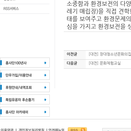
소중함과 환경보전의 다양
레기 매립장)을 직접 견
태를 보여주고 환경문제의
심을 가지고 환경보전을 생
이전글
[대전] 장대청소년문화의집
다음글
[대전] 문화체험교실