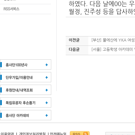
하였다. 다음 날에00는 
월정, 진주성 등을 답사하
이전글
[부산] 물에산에 YKA 여
다음글
[서울] 고등학생 아카데미 