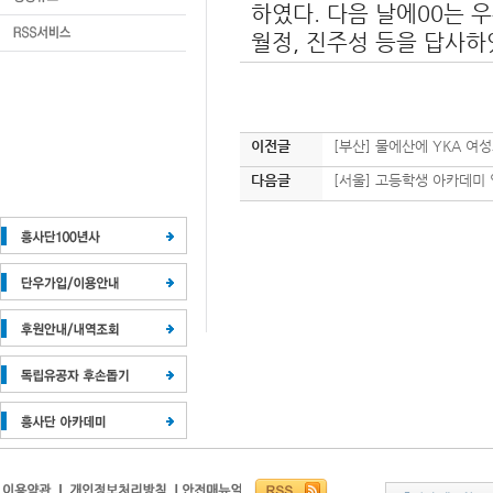
하였다. 다음 날에00는 
월정, 진주성 등을 답사하
이전글
[부산] 물에산에 YKA 여
다음글
[서울] 고등학생 아카데미 