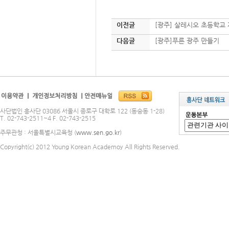
이전글
[광주] 살레시오 초등학교 
다음글
[광주]푸른 광주 만들기
사단법인 흥사단 03086 서울시 종로구 대학로 122 (동숭동 1-28)
T. 02-743-2511~4 F. 02-743-2515
주무관청 : 서울특별시교육청 (
www.sen.go.kr
)
Copyright(c) 2012 Young Korean Academoy All Rights Reserved.