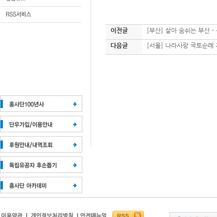
이전글
[부산] 살아 숨쉬는 부산 -
다음글
[서울] 나라사랑 국토순례