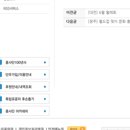
이전글
[대전] 6월 월례회
다음글
[광주] 월드컵 맞이 문화 