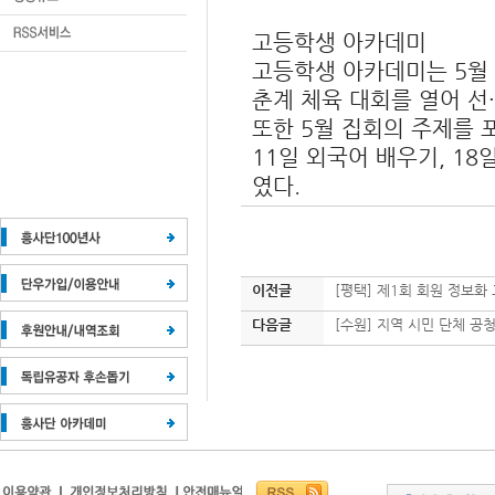
고등학생 아카데미
고등학생 아카데미는 5월 
춘계 체육 대회를 열어 선
또한 5월 집회의 주제를 
11일 외국어 배우기, 18
였다.
이전글
[평택] 제1회 회원 정보화
다음글
[수원] 지역 시민 단체 공