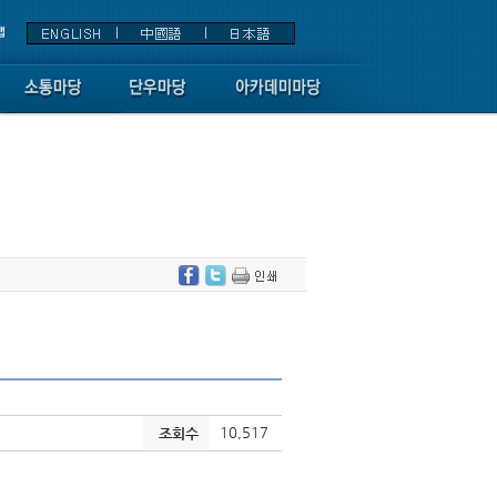
10,517
조회수