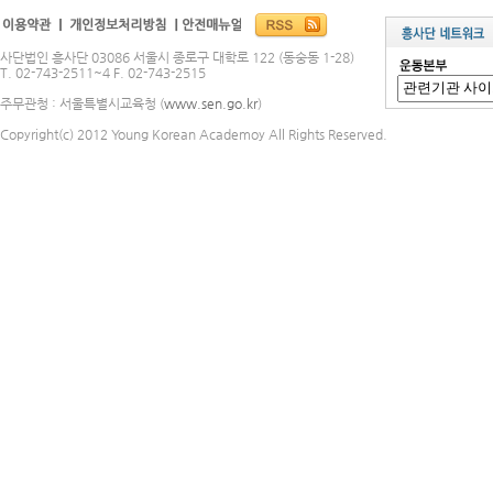
사단법인 흥사단 03086 서울시 종로구 대학로 122 (동숭동 1-28)
T. 02-743-2511~4 F. 02-743-2515
주무관청 : 서울특별시교육청 (
www.sen.go.kr
)
Copyright(c) 2012 Young Korean Academoy All Rights Reserved.