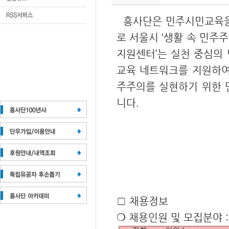
흥사단은 민주시민교육을 
로 서울시 ‘생활 속 민주
지원센터’는 실천 중심의
교육 네트워크를 지원하여
주주의를 실현하기 위한 
니다.
□ 채용정보
❍ 채용인원 및 모집분야 :