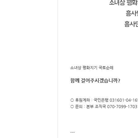
소녀상 평화지기 국토순례
함께 걸어주시겠습니까?
○ 후원계좌 : 국민은행 031601-04-16
○ 문의 : 본부 조직국 070-7099-1703
---