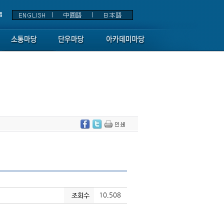
10,508
조회수