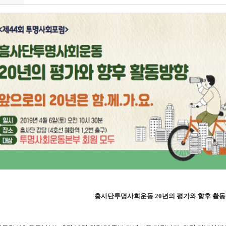
흥사단투명사회운동 20년의 평가와 향후 활동