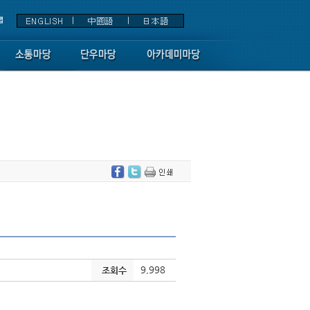
9,998
조회수