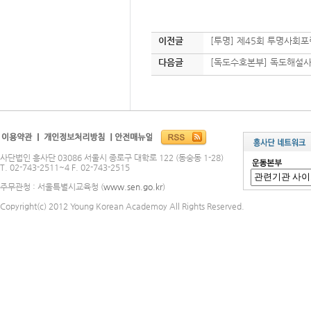
이전글
[투명] 제45회 투명사회포
다음글
[독도수호본부] 독도해설
사단법인 흥사단 03086 서울시 종로구 대학로 122 (동숭동 1-28)
T. 02-743-2511~4 F. 02-743-2515
주무관청 : 서울특별시교육청 (
www.sen.go.kr
)
Copyright(c) 2012 Young Korean Academoy All Rights Reserved.