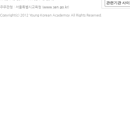
주무관청 : 서울특별시교육청 (
www.sen.go.kr
)
Copyright(c) 2012 Young Korean Academoy All Rights Reserved.