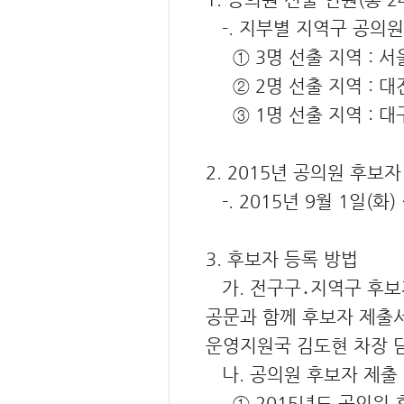
-. 지부별 지역구 공의원
① 3명 선출 지역 : 서
② 2명 선출 지역 : 대
③ 1명 선출 지역 : 대구
2. 2015년 공의원 후보
-. 2015년 9월 1일(화)
3. 후보자 등록 방법
가. 전구구․지역구 후보
공문과 함께 후보자 제출
운영지원국 김도현 차장 
나. 공의원 후보자 제출
① 2015년도 공의원 후