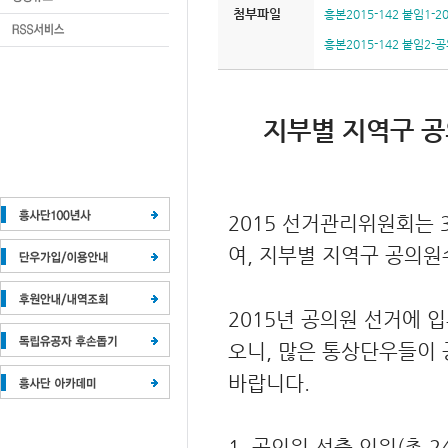
첨부파일
흥본2015-142 붙임1-
흥본2015-142 붙임2
지부별 지역구 공
2015 선거관리위원회는 
여, 지부별 지역구 공의원
2015년 공의원 선거에 
오니, 많은 통상단우들이 
바랍니다.
1. 공의원 선출 인원(총 2