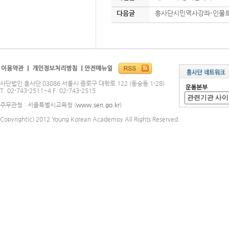
다음글
흥사단시민역사강좌-인물로
사단법인 흥사단 03086 서울시 종로구 대학로 122 (동숭동 1-28)
T. 02-743-2511~4 F. 02-743-2515
주무관청 : 서울특별시교육청 (
www.sen.go.kr
)
Copyright(c) 2012 Young Korean Academoy All Rights Reserved.