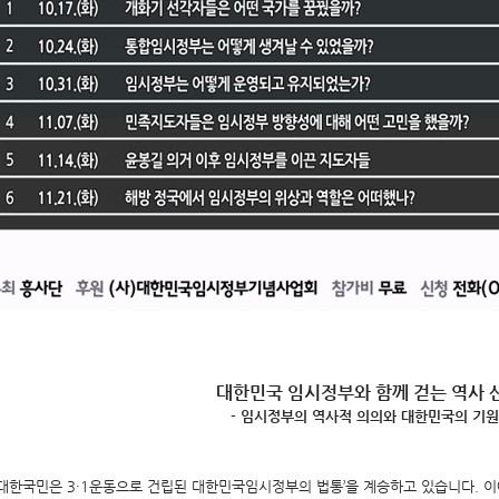
대한민국 임시정부와 함께 걷는 역사 
- 임시정부의 역사적 의의와 대한민국의 기원 
 대한국민은 3·1운동으로 건립된 대한민국임시정부의 법통’을 계승하고 있습니다. 이