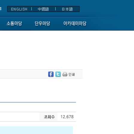
12,678
조회수