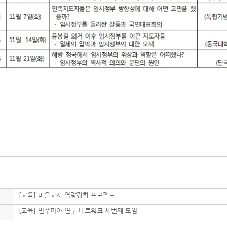
[교육] 마을교사 역량강화 프로젝트
[교육] 민주피아 연구 네트워크 세번째 모임