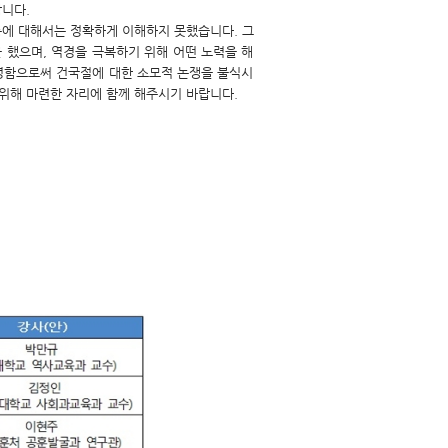
합니다.
에 대해서는 정확하게 이해하지 못했습니다. 그
 했으며, 역경을 극복하기 위해 어떤 노력을 해
조명함으로써 건국절에 대한 소모적 논쟁을 불식시
위해 마련한 자리에 함께 해주시기 바랍니다.