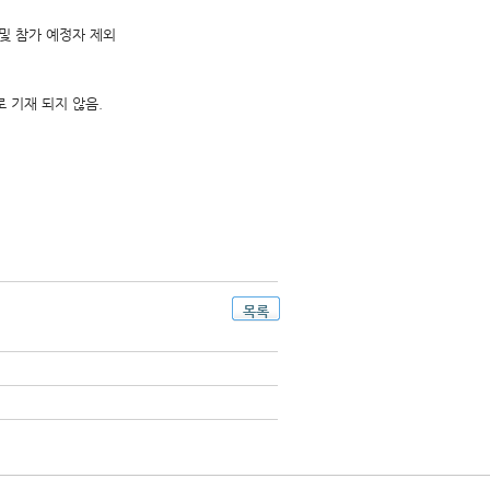
 및 참가 예정자 제외
 기재 되지 않음.
목록