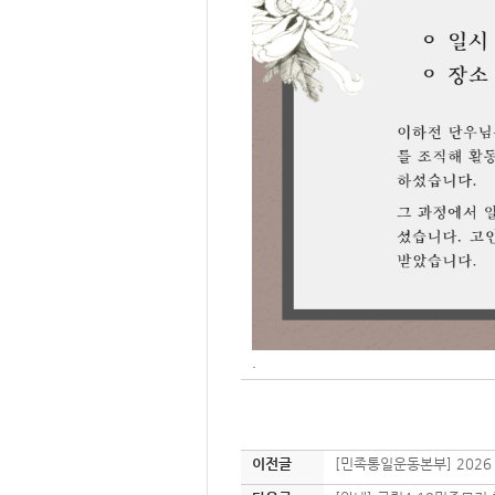
.
이전글
[민족통일운동본부] 2026