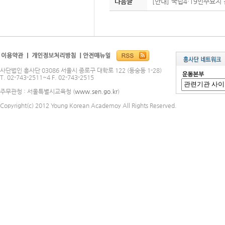
다음글
[안내] 국립4·19민주묘지 
사단법인 흥사단 03086 서울시 종로구 대학로 122 (동숭동 1-28)
T. 02-743-2511~4 F. 02-743-2515
주무관청 : 서울특별시교육청 (
www.sen.go.kr
)
Copyright(c) 2012 Young Korean Academoy All Rights Reserved.