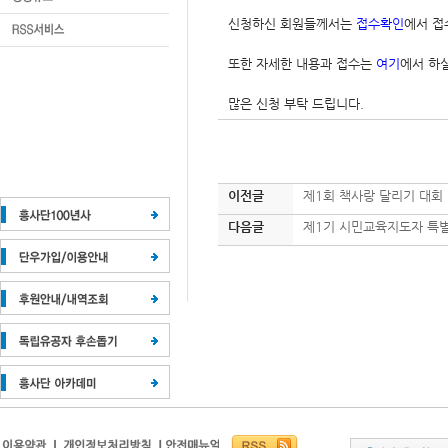
신청하신 회원들께서는
접수확인
에서 접
또한 자세한 내용과 접수는
여기
에서 하
많은 신청 부탁 드립니다.
이전글
제1회 책사랑 달리기 대회
다음글
제1기 시민교육지도자 특별