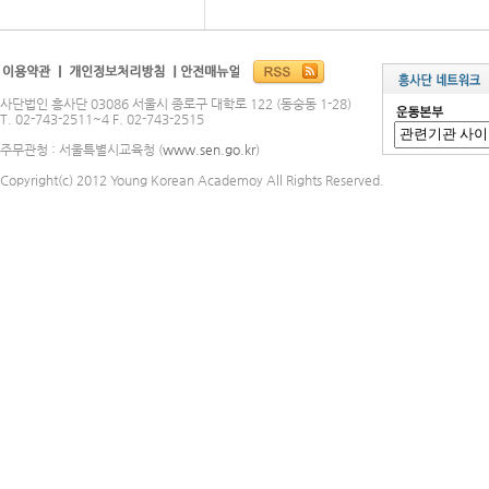
사단법인 흥사단 03086 서울시 종로구 대학로 122 (동숭동 1-28)
T. 02-743-2511~4 F. 02-743-2515
주무관청 : 서울특별시교육청 (
www.sen.go.kr
)
Copyright(c) 2012 Young Korean Academoy All Rights Reserved.