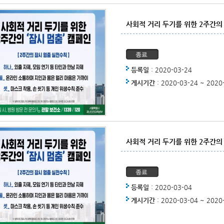
사회적 거리 두기를 위한 2주간의
등록일
: 2020-03-24
게시기간
: 2020-03-24 ~ 2020
사회적 거리 두기를 위한 2주간의
등록일
: 2020-03-04
게시기간
: 2020-03-04 ~ 2020