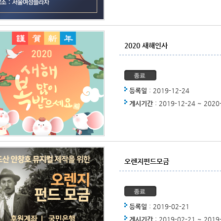
2020 새해인사
등록일
: 2019-12-24
게시기간
: 2019-12-24 ~ 2020
오렌지펀드모금
등록일
: 2019-02-21
게시기간
: 2019-02-21 ~ 2019