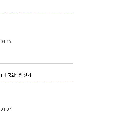
-04-15
1대 국회의원 선거
-04-07