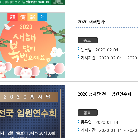
2020 새해인사
등록일
: 2020-02-04
게시기간
: 2020-02-04 ~ 2020
2020 흥사단 전국 임원연수회
등록일
: 2020-01-14
게시기간
: 2020-01-14 ~ 2020