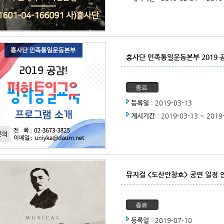
흥사단 민족통일운동본부 2019 
등록일
: 2019-03-13
게시기간
: 2019-03-13 ~ 2019
뮤지컬 <도산안창호> 공연 일정 
등록일
: 2019-07-10