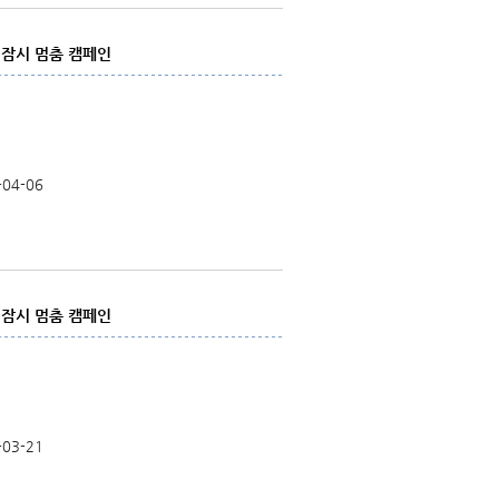
 잠시 멈춤 캠페인
-04-06
 잠시 멈춤 캠페인
-03-21