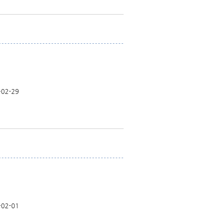
-02-29
-02-01