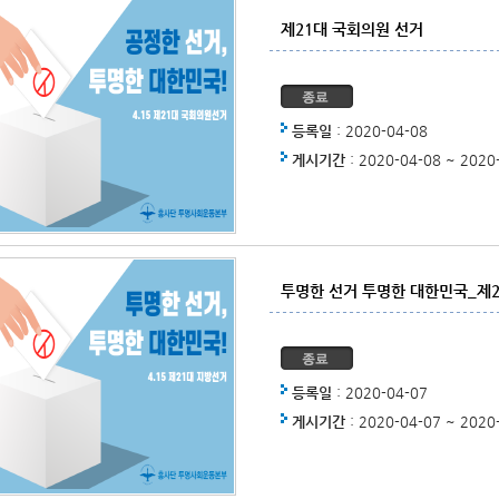
제21대 국회의원 선거
등록일
: 2020-04-08
게시기간
: 2020-04-08 ~ 2020
투명한 선거 투명한 대한민국_제2
등록일
: 2020-04-07
게시기간
: 2020-04-07 ~ 2020