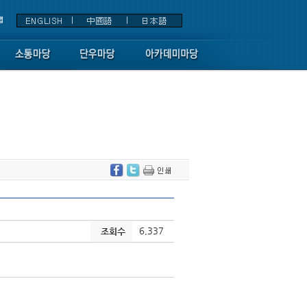
6,337
조회수