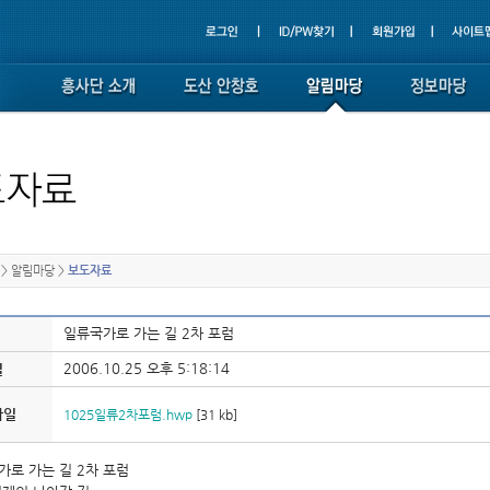
>
알림마당
>
보도자료
일류국가로 가는 길 2차 포럼
2006.10.25 오후 5:18:14
일
파일
1025일류2차포럼.hwp
[31 kb]
가로 가는 길 2차 포럼