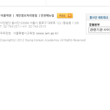
사단법인 흥사단 03086 서울시 종로구 대학로 122 (동숭동 1-28)
T. 02-743-2511~4 F. 02-743-2515
주무관청 : 서울특별시교육청 (
www.sen.go.kr
)
Copyright(c) 2012 Young Korean Academoy All Rights Reserved.