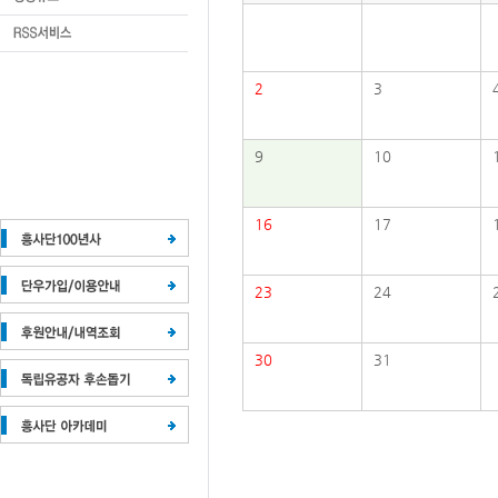
2
3
9
10
16
17
23
24
30
31