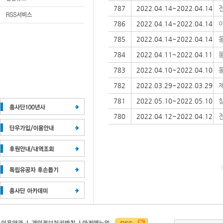
787
2022.04.14~2022.04.14
786
2022.04.14~2022.04.14
이
785
2022.04.14~2022.04.14
784
2022.04.11~2022.04.11
783
2022.04.10~2022.04.10
782
2022.03.29~2022.03.29
781
2022.05.10~2022.05.10
780
2022.04.12~2022.04.12