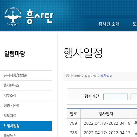
Home
>
알림마당
>
행사일정
행사기간
-
번호
행사일자
789
2022.04.18~2022.04.18
788
2022.04.17~2022.04.17