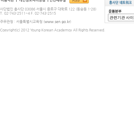
사단법인 흥사단 03086 서울시 종로구 대학로 122 (동숭동 1-28)
T. 02-743-2511~4 F. 02-743-2515
주무관청 : 서울특별시교육청 (
www.sen.go.kr
)
Copyright(c) 2012 Young Korean Academoy All Rights Reserved.