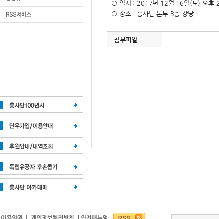
○ 일시 : 2017년 12월 16일(토) 오후 
○ 장소 : 흥사단 본부 3층 강당
첨부파일