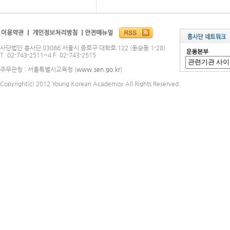
사단법인 흥사단 03086 서울시 종로구 대학로 122 (동숭동 1-28)
T. 02-743-2511~4 F. 02-743-2515
주무관청 : 서울특별시교육청 (
www.sen.go.kr
)
Copyright(c) 2012 Young Korean Academoy All Rights Reserved.