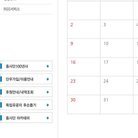
2
3
9
10
16
17
23
24
30
31