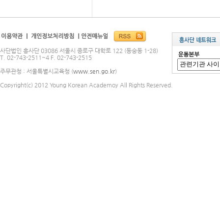
사단법인 흥사단 03086 서울시 종로구 대학로 122 (동숭동 1-28)
T. 02-743-2511~4 F. 02-743-2515
주무관청 : 서울특별시교육청 (
www.sen.go.kr
)
Copyright(c) 2012 Young Korean Academoy All Rights Reserved.