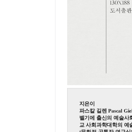
지은이
파스칼 길렌 Pascal Giele
벨기에 출신의 예술사
교 사회과학대학의 예술