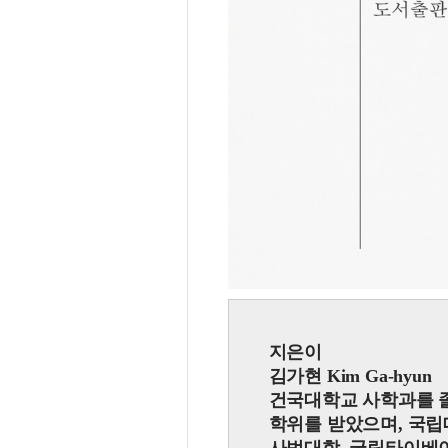
지은이
김가현 Kim Ga-hyun
건국대학교 사학과를 
학위를 받았으며, 국립