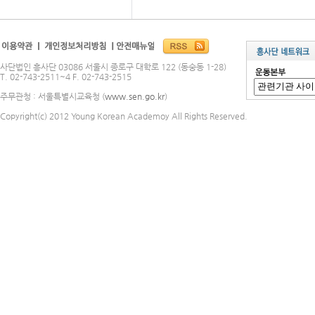
사단법인 흥사단 03086 서울시 종로구 대학로 122 (동숭동 1-28)
T. 02-743-2511~4 F. 02-743-2515
주무관청 : 서울특별시교육청 (
www.sen.go.kr
)
Copyright(c) 2012 Young Korean Academoy All Rights Reserved.