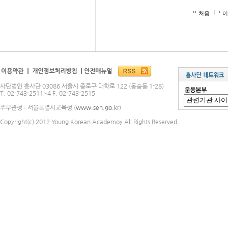
처음
이
사단법인 흥사단 03086 서울시 종로구 대학로 122 (동숭동 1-28)
T. 02-743-2511~4 F. 02-743-2515
주무관청 : 서울특별시교육청 (
www.sen.go.kr
)
Copyright(c) 2012 Young Korean Academoy All Rights Reserved.