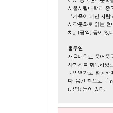
에서 중국현대문학을
서울시립대학교 중국
『가족이 아닌 사람』
시각문화로 읽는 현대
치』(공역) 등이 있
홍주연
서울대학교 중어중문
사학위를 취득하였으
문번역가로 활동하며
다. 옮긴 책으로 『
(공역) 등이 있다.