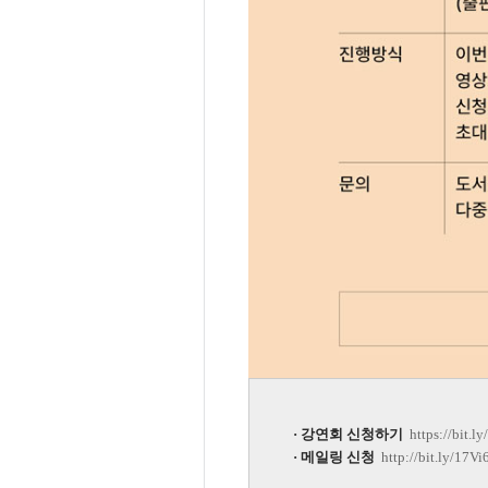
· 강연회 신청하기
https://bit.ly
· 메일링 신청
http://bit.ly/17V