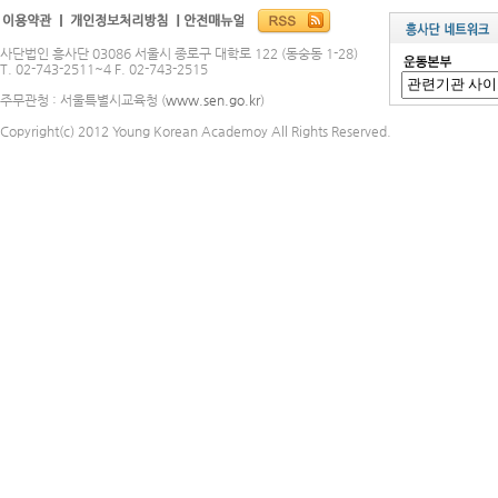
사단법인 흥사단 03086 서울시 종로구 대학로 122 (동숭동 1-28)
T. 02-743-2511~4 F. 02-743-2515
주무관청 : 서울특별시교육청 (
www.sen.go.kr
)
Copyright(c) 2012 Young Korean Academoy All Rights Reserved.